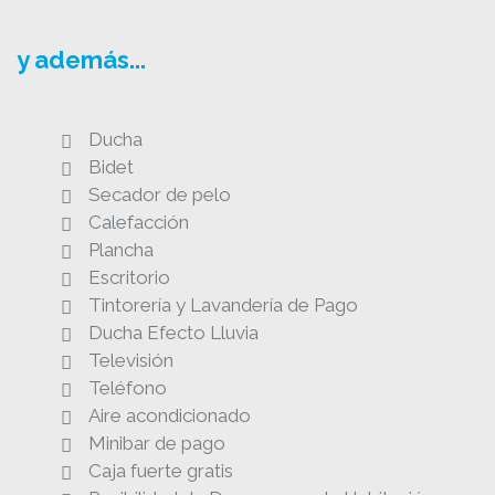
y además...
Ducha
Bidet
Secador de pelo
Calefacción
Plancha
Escritorio
Tintorería y Lavandería de Pago
Ducha Efecto Lluvia
Televisión
Teléfono
Aire acondicionado
Minibar de pago
Caja fuerte gratis