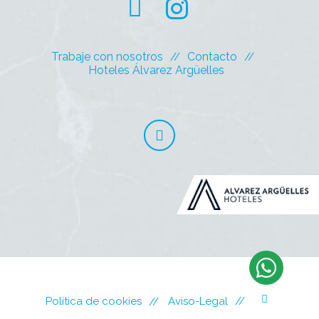
Trabaje con nosotros
Contacto
Hoteles Álvarez Argüelles
Política de cookies
Aviso-Legal