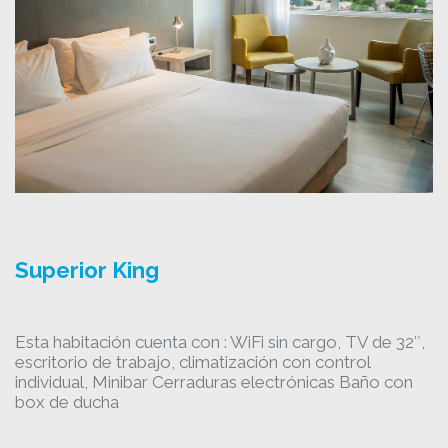
Superior King
Esta habitación cuenta con : WiFi sin cargo, TV de 32″,
escritorio de trabajo, climatización con control
individual, Minibar Cerraduras electrónicas Baño con
box de ducha