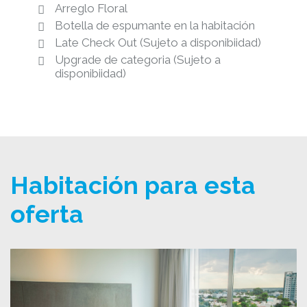
Arreglo Floral
Botella de espumante en la habitación
Late Check Out (Sujeto a disponibiidad)
Upgrade de categoria (Sujeto a
disponibiidad)
Habitación para esta
oferta