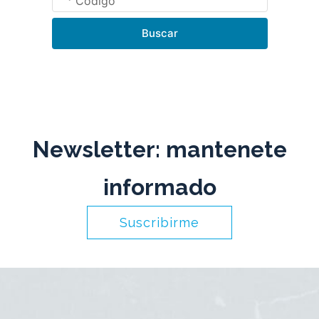
Buscar
Newsletter: mantenete
informado
Suscribirme