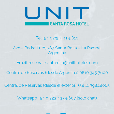
Tel:+54 02954 41-5810
Avda. Pedro Luro, 787 Santa Rosa – La Pampa,
Argentina
Email: reservas.santarosa@unithoteles.com
Central de Reservas (desde Argentina) 0810 345 7600
Central de Reservas (desde el exterior) +54 11 39848065
Whatsapp +54 9 223 437-5607 (solo chat)