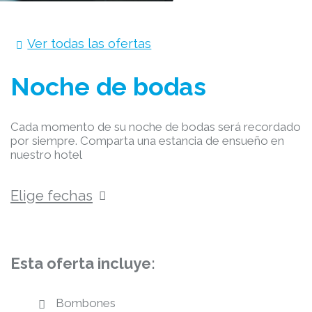
Ver todas las ofertas
Noche de bodas
Cada momento de su noche de bodas será recordado
por siempre. Comparta una estancia de ensueño en
nuestro hotel
Elige fechas
Esta oferta incluye:
Bombones