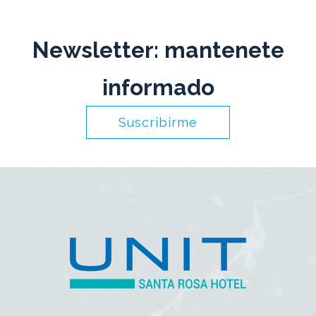
Newsletter: mantenete
informado
Suscribirme