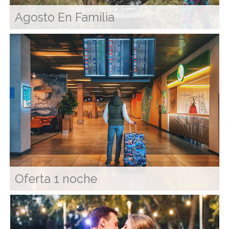
Agosto En Familia
Oferta 1 noche