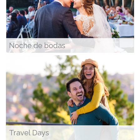
Noche de bodas
Travel Days