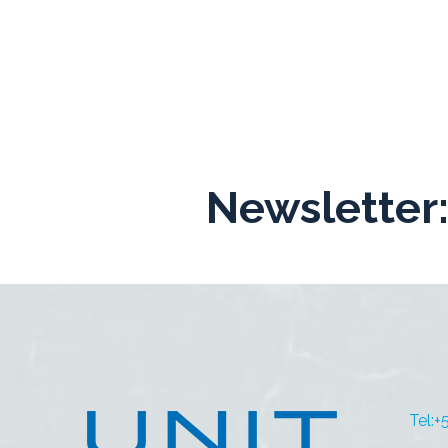
Newsletter
Tel: