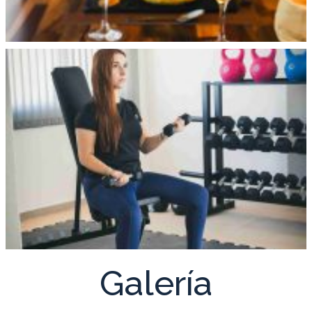
Galería