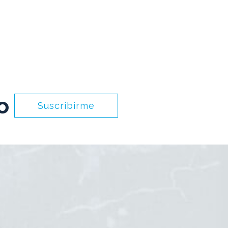
o
Suscribirme