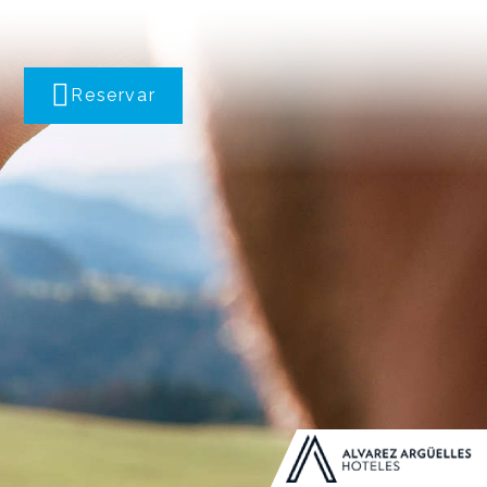
Reservar