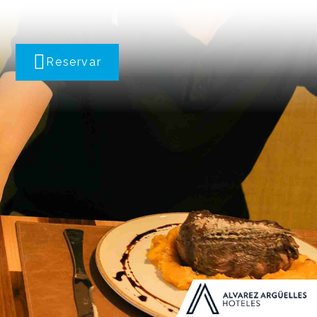
Reservar