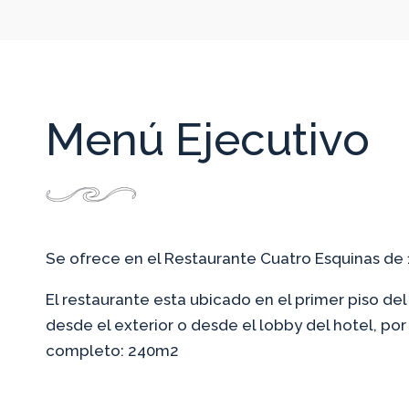
Menú Ejecutivo
Se ofrece en el Restaurante Cuatro Esquinas de 1
El restaurante esta ubicado en el primer piso de
desde el exterior o desde el lobby del hotel, po
completo: 240m2