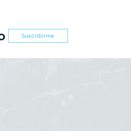
o
Suscribirme