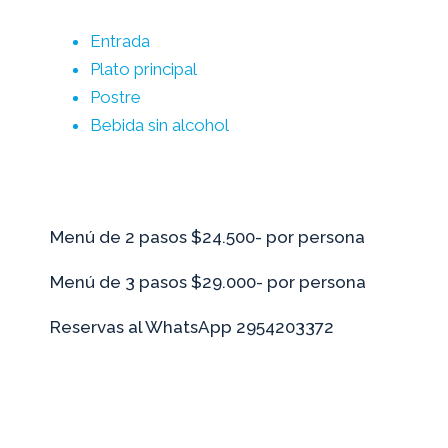
Entrada
Plato principal
Postre
Bebida sin alcohol
Menú de 2 pasos $24.500- por persona
Menú de 3 pasos $29.000- por persona
Reservas al WhatsApp 2954203372