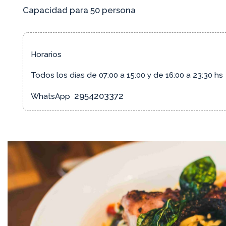
Capacidad para 50 persona
Horarios
Todos los días de 07:00 a 15:00 y de 16:00 a 23:30 hs
2954203372
WhatsApp