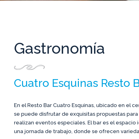
Gastronomía
Cuatro Esquinas Resto 
En el Resto Bar Cuatro Esquinas, ubicado en el ce
se puede disfrutar de exquisitas propuestas par
realizan eventos especiales. El bar es el espacio
una jornada de trabajo, donde se ofrecen varieda