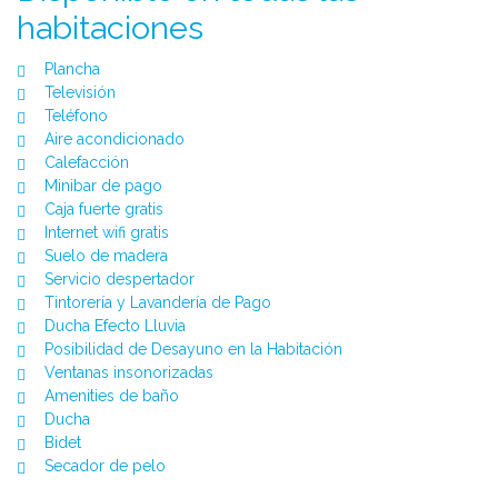
habitaciones
Plancha
Televisión
Teléfono
Aire acondicionado
Calefacción
Minibar de pago
Caja fuerte gratis
Internet wifi gratis
Suelo de madera
Servicio despertador
Tintorería y Lavandería de Pago
Ducha Efecto Lluvia
Posibilidad de Desayuno en la Habitación
Ventanas insonorizadas
Amenities de baño
Ducha
Bidet
Secador de pelo