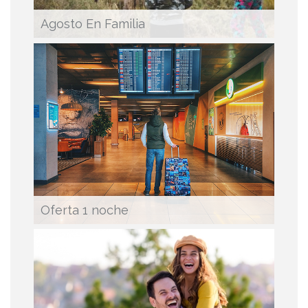
Agosto En Familia
Oferta 1 noche