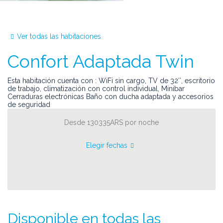
Ver todas las habitaciones
Confort Adaptada Twin
Esta habitación cuenta con : WiFi sin cargo, TV de 32″, escritorio
de trabajo, climatización con control individual, Minibar
Cerraduras electrónicas Baño con ducha adaptada y accesorios
de seguridad
Desde 130335ARS
por noche
Elegir fechas
Disponible en todas las