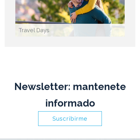
Travel Days
Newsletter: mantenete
informado
Suscribirme