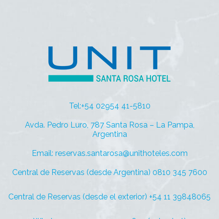
Tel:+54 02954 41-5810
Avda. Pedro Luro, 787 Santa Rosa – La Pampa,
Argentina
Email: reservas.santarosa@unithoteles.com
Central de Reservas (desde Argentina) 0810 345 7600
Central de Reservas (desde el exterior) +54 11 39848065