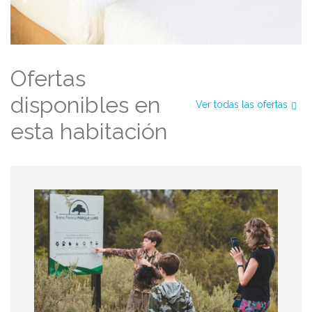
Ofertas
disponibles en
Ver todas las ofertas
esta habitación