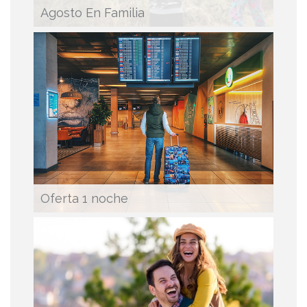
Agosto En Familia
Oferta 1 noche