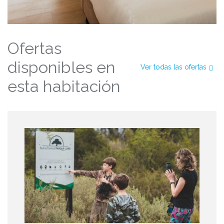
Ofertas
disponibles en
Ver todas las ofertas
esta habitación