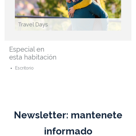
Travel Days
Especial en
esta habitación
Escritorio
Newsletter: mantenete
informado