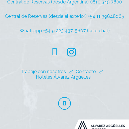
Central de Reservas (desde Argentina) 0810 345 7600
Central de Reservas (desde el exterior) +54 11 39848065
Whatsapp +54 9 223 437-5607 (solo chat)
Trabaje con nosotros
Contacto
Hoteles Álvarez Argüelles