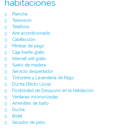
habitaciones
Plancha
Televisión
Teléfono
Aire acondicionado
Calefacción
Minibar de pago
Caja fuerte gratis
Internet wifi gratis
Suelo de madera
Servicio despertador
Tintorería y Lavandería de Pago
Ducha Efecto Lluvia
Posibilidad de Desayuno en la Habitación
Ventanas insonorizadas
Amenities de baño
Ducha
Bidet
Secador de pelo