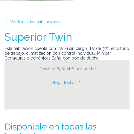
Ver todas las habitaciones
Superior Twin
Esta habitación cuenta con : WiFi sin cargo, TV de 32″, escritorio
de trabajo, climatización con control individual, Minibar
Cerraduras electrónicas Baño con box de ducha
Desde 128562ARS
por noche
Elegir fechas
Disponible en todas las